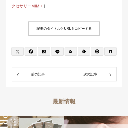
クセサリーMIMI+
]
記事のタイトルとURLをコピーする
前の記事
次の記事
最新情報