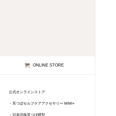
ONLINE STORE
公式オンラインストア
・耳つぼセルフケアアクセサリー MIMI+
・日本語版耳つぼ模型