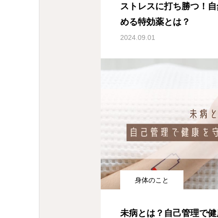
ストレスに打ち勝つ！自
める特効薬とは？
2024.09.01
身体のこと
未病とは？自己管理で健