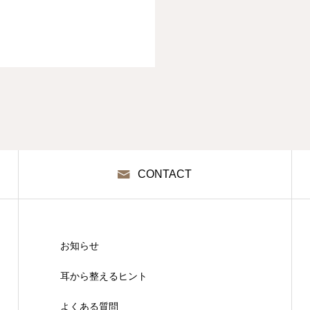
CONTACT
お知らせ
耳から整えるヒント
よくある質問