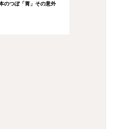
本のつぼ「胃」その意外