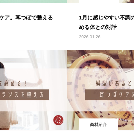
ケア。耳つぼで整える
1月に感じやすい不調
める体との対話
2026.01.26
商材紹介