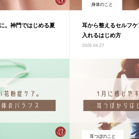
身体のこと
に。神門ではじめる夏
耳から整えるセルフケ
入れるはじめ方
2026.04.27
耳つぼのこと