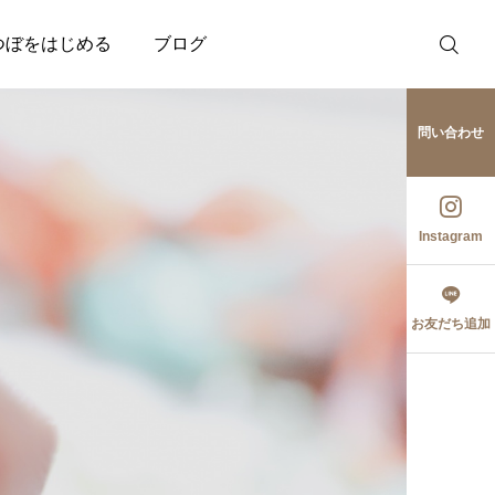
つぼをはじめる
ブログ
問い合わせ
Instagram
お友だち追加