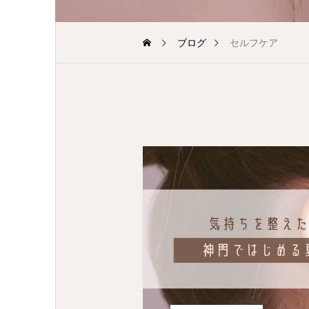
ブログ
セルフケア