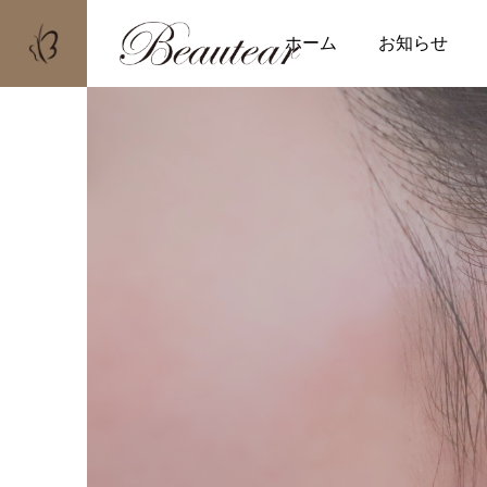
ホーム
お知らせ