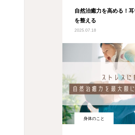
自然治癒力を高める！耳
を整える
2025.07.18
身体のこと