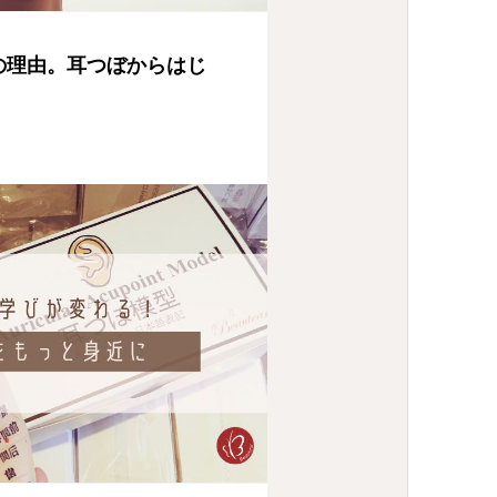
の理由。耳つぼからはじ