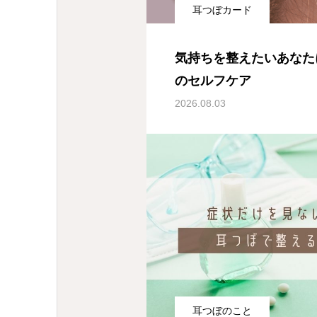
耳つぼカード
気持ちを整えたいあなた
のセルフケア
2026.08.03
耳つぼのこと