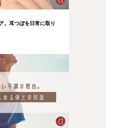
ア。耳つぼを日常に取り