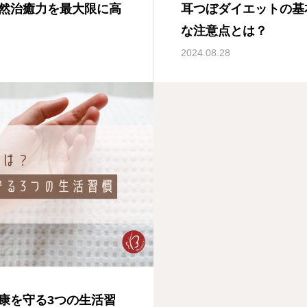
然治癒力を最大限に高
耳つぼダイエットの基
な注意点とは？
2024.08.28
康を守る3つの生活習