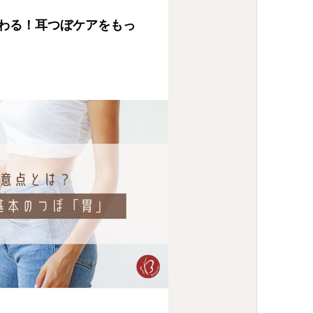
わる！耳つぼケアをもっ