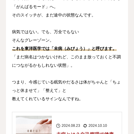
「がんばるモード」へ。
そのスイッチが、まだ途中の状態なんです。
病気ではない。でも、万全でもない
そんなグレーゾーン。
これを東洋医学では「未病（みびょう）」と呼びます。
「まだ病名はつかないけれど、このまま放っておくと不調
につながるかもしれない状態」。
つまり、今感じている眠気やだるさは体がちゃんと「ちょ
っと休ませて」「整えて」と
教えてくれているサインなんですね。
2024.08.23
2024.10.10