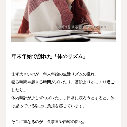
年末年始で崩れた「体のリズム」
まず大きいのが、年末年始の生活リズムの乱れ。
寝る時間や起きる時間がズレたり、普段よりゆっくり過ご
したり。
体内時計が少しずつズレたまま日常に戻ろうとすると、体
は思っている以上に負担を感じています。
そこに重なるのが、食事量や内容の変化。