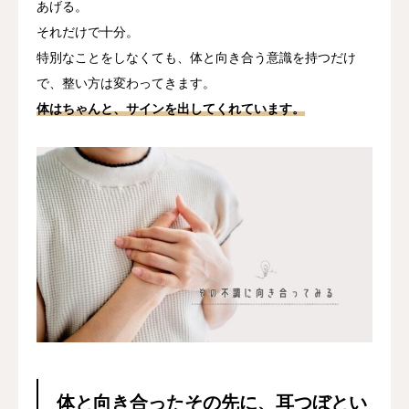
あげる。
それだけで十分。
特別なことをしなくても、体と向き合う意識を持つだけ
で、整い方は変わってきます。
体はちゃんと、サインを出してくれています。
体と向き合ったその先に、耳つぼとい