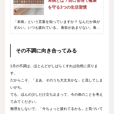
未病とは？自己管理で健康
を守る3つの生活習慣
「未病」という言葉を知っていますか？ なんだか体が
ダルい。いつも疲れている。 食欲があまりない。食
べ...
その不調に向き合ってみる
1月の不調は、ほとんどがしばらくすれば自然に戻りま
す。
だからこそ、「まあ、そのうち大丈夫かな」と流してしま
いがち。
でも、ほんの少しだけ立ち止まって、今の体のことを考え
てみてください。
無理をしないで、「今ちょっと疲れてるかも」と気づいて