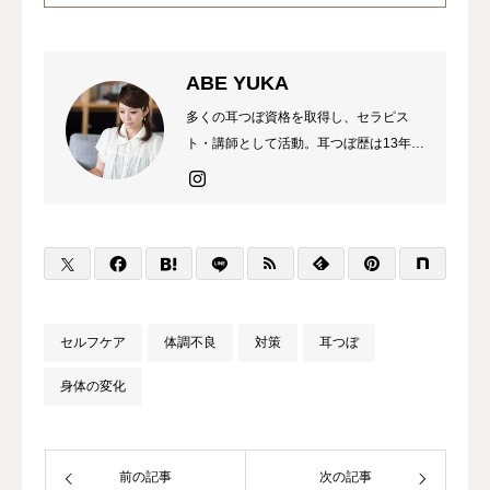
ABE YUKA
多くの耳つぼ資格を取得し、セラピス
ト・講師として活動。耳つぼ歴は13年目
になりました。現在は、日常で取り入れ
やすいセルフケア法を発信しながら、商
品の企画・販売をおこなっています。
セルフケア
体調不良
対策
耳つぼ
身体の変化
前の記事
次の記事