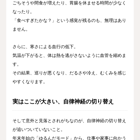
ごちそうや間食が増えたり、胃腸を休ませる時間が少なく
なったり。
「食べすぎたかな？」という感覚が残るのも、無理はあり
ません。
さらに、寒さによる血行の低下。
気温が下がると、体は熱を逃がさないように血管を縮めま
す。
その結果、巡りが悪くなり、だるさや冷え、むくみを感じ
やすくなります。
実はここが大きい、自律神経の切り替え
そして意外と見落とされがちなのが、自律神経の切り替え
が追いついていないこと。
年末年始の「ゆるんだモード」から、仕事や家事に向かう