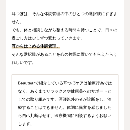
耳つぼは、そんな体調管理の中のひとつの選択肢にすぎま
せん。
でも、体と相談しながら整える時間を持つことで、日々の
過ごし方は少しずつ変わっていきます。
耳からはじめる体調管理、
そんな選択肢があることを心の片隅に置いてもらえたらう
れしいです。
Beautearで紹介している耳つぼケアは治療行為では
なく、あくまでリラックスや健康美へのサポートと
しての取り組みです。医師以外の者が診断をし、治
療することはできません。体調に異変を感じました
ら自己判断はせず、医療機関に相談するようお願い
します。