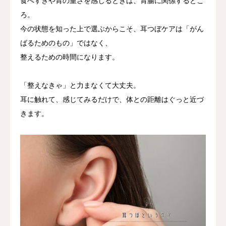
食べすぎや胃の重さを感じるときは、胃腸に関係するとこ
ろ。
今の状態を知った上で選ぶからこそ、耳つぼケアは「がん
ばるためのもの」ではなく、
整えるための時間になります。
「整えなきゃ」と力まなくて大丈夫。
耳に触れて、感じてみるだけで、体との距離はぐっと近づ
きます。