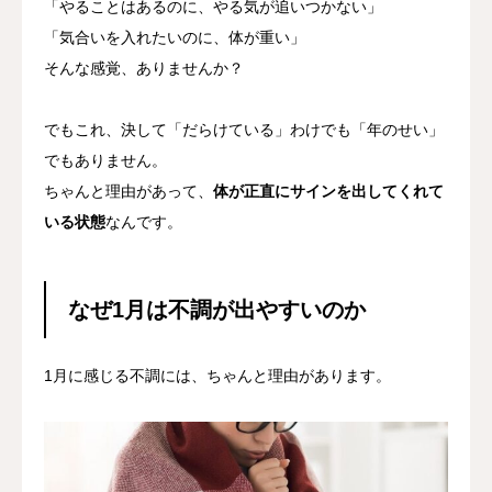
「やることはあるのに、やる気が追いつかない」
「気合いを入れたいのに、体が重い」
そんな感覚、ありませんか？
でもこれ、決して「だらけている」わけでも「年のせい」
でもありません。
ちゃんと理由があって、
体が正直にサインを出してくれて
いる状態
なんです。
なぜ1月は不調が出やすいのか
1月に感じる不調には、ちゃんと理由があります。