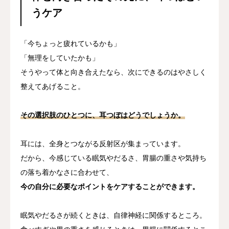
うケア
「今ちょっと疲れているかも」
「無理をしていたかも」
そうやって体と向き合えたなら、次にできるのはやさしく
整えてあげること。
その選択肢のひとつに、耳つぼはどうでしょうか。
耳には、全身とつながる反射区が集まっています。
だから、今感じている眠気やだるさ、胃腸の重さや気持ち
の落ち着かなさに合わせて、
今の自分に必要なポイントをケアすることができます。
眠気やだるさが続くときは、自律神経に関係するところ。