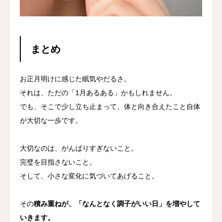
まとめ
お正月明けに感じた眠気やだるさ。
それは、ただの「1月あるある」かもしれません。
でも、そこで少し立ち止まって、体と向き合えたこと自体
が大切な一歩です。
大切なのは、がんばりすぎないこと。
完璧を目指さないこと。
そして、小さな変化に気づいてあげること。
その
積み重ねが、「なんとなく調子がいい日」を増やして
いきます。