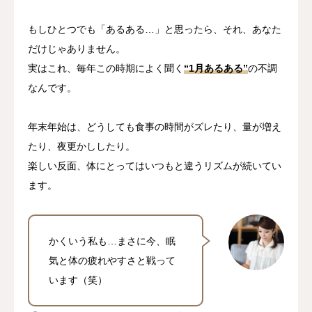
もしひとつでも「あるある…」と思ったら、それ、あなた
だけじゃありません。
実はこれ、毎年この時期によく聞く
“1月あるある”
の不調
なんです。
年末年始は、どうしても食事の時間がズレたり、量が増え
たり、夜更かししたり。
楽しい反面、体にとってはいつもと違うリズムが続いてい
ます。
かくいう私も…まさに今、眠
気と体の疲れやすさと戦って
います（笑）