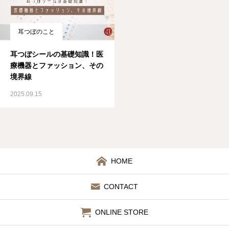
耳つぼのこと
耳つぼシールの基礎知識！医
療機器とファッション、その
境界線
2025.09.15
HOME
CONTACT
ONLINE STORE